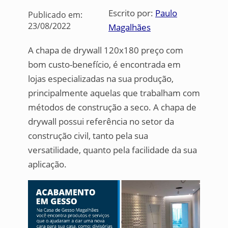
Escrito por:
Paulo
Publicado em:
23/08/2022
Magalhães
A chapa de drywall 120x180 preço com
bom custo-benefício, é encontrada em
lojas especializadas na sua produção,
principalmente aquelas que trabalham com
métodos de construção a seco. A chapa de
drywall possui referência no setor da
construção civil, tanto pela sua
versatilidade, quanto pela facilidade da sua
aplicação.