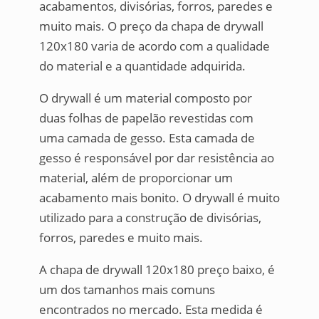
acabamentos, divisórias, forros, paredes e
muito mais. O preço da chapa de drywall
120x180 varia de acordo com a qualidade
do material e a quantidade adquirida.
O drywall é um material composto por
duas folhas de papelão revestidas com
uma camada de gesso. Esta camada de
gesso é responsável por dar resistência ao
material, além de proporcionar um
acabamento mais bonito. O drywall é muito
utilizado para a construção de divisórias,
forros, paredes e muito mais.
A chapa de drywall 120x180 preço baixo, é
um dos tamanhos mais comuns
encontrados no mercado. Esta medida é