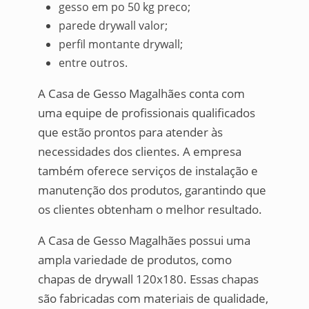
gesso em po 50 kg preco;
parede drywall valor;
perfil montante drywall;
entre outros.
A Casa de Gesso Magalhães conta com
uma equipe de profissionais qualificados
que estão prontos para atender às
necessidades dos clientes. A empresa
também oferece serviços de instalação e
manutenção dos produtos, garantindo que
os clientes obtenham o melhor resultado.
A Casa de Gesso Magalhães possui uma
ampla variedade de produtos, como
chapas de drywall 120x180. Essas chapas
são fabricadas com materiais de qualidade,