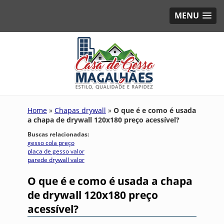
MENU
Home
»
Chapas drywall
»
O que é e como é usada
a chapa de drywall 120x180 preço acessível?
Buscas relacionadas:
gesso cola preço
placa de gesso valor
parede drywall valor
O que é e como é usada a chapa
de drywall 120x180 preço
acessível?