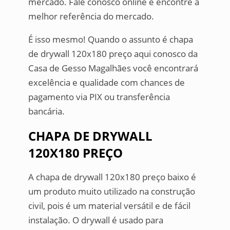
mercado. Fale conosco online e encontre a
melhor referência do mercado.
É isso mesmo! Quando o assunto é chapa
de drywall 120x180 preço aqui conosco da
Casa de Gesso Magalhães você encontrará
excelência e qualidade com chances de
pagamento via PIX ou transferência
bancária.
CHAPA DE DRYWALL
120X180 PREÇO
A chapa de drywall 120x180 preço baixo é
um produto muito utilizado na construção
civil, pois é um material versátil e de fácil
instalação. O drywall é usado para