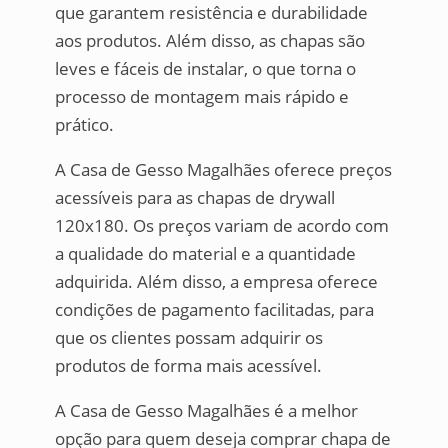
que garantem resistência e durabilidade
aos produtos. Além disso, as chapas são
leves e fáceis de instalar, o que torna o
processo de montagem mais rápido e
prático.
A Casa de Gesso Magalhães oferece preços
acessíveis para as chapas de drywall
120x180. Os preços variam de acordo com
a qualidade do material e a quantidade
adquirida. Além disso, a empresa oferece
condições de pagamento facilitadas, para
que os clientes possam adquirir os
produtos de forma mais acessível.
A Casa de Gesso Magalhães é a melhor
opção para quem deseja comprar chapa de