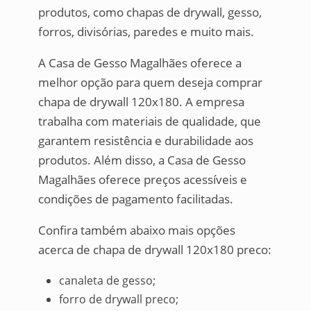
produtos, como chapas de drywall, gesso,
forros, divisórias, paredes e muito mais.
A Casa de Gesso Magalhães oferece a
melhor opção para quem deseja comprar
chapa de drywall 120x180. A empresa
trabalha com materiais de qualidade, que
garantem resistência e durabilidade aos
produtos. Além disso, a Casa de Gesso
Magalhães oferece preços acessíveis e
condições de pagamento facilitadas.
Confira também abaixo mais opções
acerca de chapa de drywall 120x180 preco:
canaleta de gesso;
forro de drywall preco;