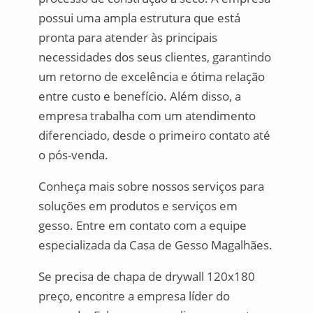
possui uma ampla estrutura que está
pronta para atender às principais
necessidades dos seus clientes, garantindo
um retorno de excelência e ótima relação
entre custo e benefício. Além disso, a
empresa trabalha com um atendimento
diferenciado, desde o primeiro contato até
o pós-venda.
Conheça mais sobre nossos serviços para
soluções em produtos e serviços em
gesso. Entre em contato com a equipe
especializada da Casa de Gesso Magalhães.
Se precisa de chapa de drywall 120x180
preço, encontre a empresa líder do