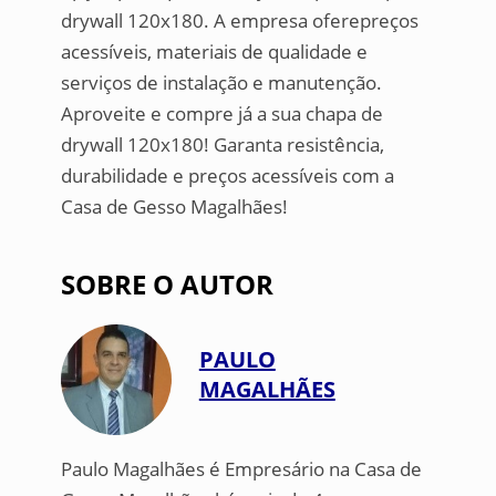
drywall 120x180. A empresa oferepreços
acessíveis, materiais de qualidade e
serviços de instalação e manutenção.
Aproveite e compre já a sua chapa de
drywall 120x180! Garanta resistência,
durabilidade e preços acessíveis com a
Casa de Gesso Magalhães!
SOBRE O AUTOR
PAULO
MAGALHÃES
Paulo Magalhães é Empresário na Casa de