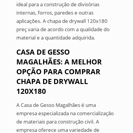
ideal para a construção de divisórias
internas, forros, paredes e outras
aplicações. A chapa de drywall 120x180
preç varia de acordo com a qualidade do
material e a quantidade adquirida.
CASA DE GESSO
MAGALHÃES: A MELHOR
OPÇÃO PARA COMPRAR
CHAPA DE DRYWALL
120X180
A Casa de Gesso Magalhães é uma
empresa especializada na comercialização
de materiais para construção civil. A
empresa oferece uma variedade de