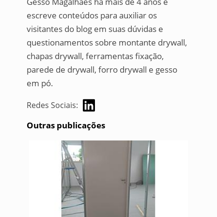
Gesso Magalhães há mais de 4 anos e
escreve conteúdos para auxiliar os
visitantes do blog em suas dúvidas e
questionamentos sobre montante drywall,
chapas drywall, ferramentas fixação,
parede de drywall, forro drywall e gesso
em pó.
Redes Sociais:
Outras publicações