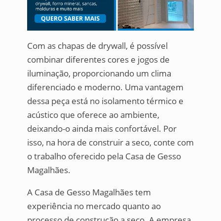
Com as chapas de drywall, é possível
combinar diferentes cores e jogos de
iluminação, proporcionando um clima
diferenciado e moderno. Uma vantagem
dessa peça está no isolamento térmico e
acústico que oferece ao ambiente,
deixando-o ainda mais confortável. Por
isso, na hora de construir a seco, conte com
o trabalho oferecido pela Casa de Gesso
Magalhães.
A Casa de Gesso Magalhães tem
experiência no mercado quanto ao
processo de construção a seco. A empresa