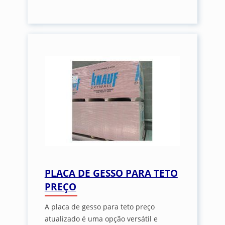
PLACA DE GESSO PARA TETO
PREÇO
A placa de gesso para teto preço
atualizado é uma opção versátil e