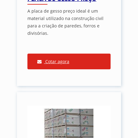
A placa de gesso preço ideal é um
material utilizado na construção civil
para a criação de paredes, forros e
divisórias.
Cotar agora