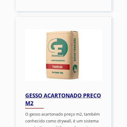
GESSO ACARTONADO PRECO
M2
O gesso acartonado preço m2, também
conhecido como drywall, é um sistema