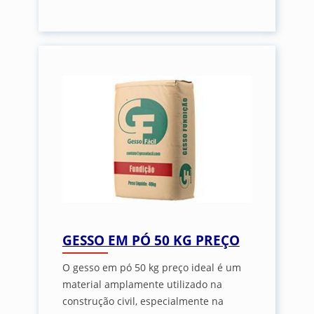
GESSO EM PÓ 50 KG PREÇO
O gesso em pó 50 kg preço ideal é um
material amplamente utilizado na
construção civil, especialmente na