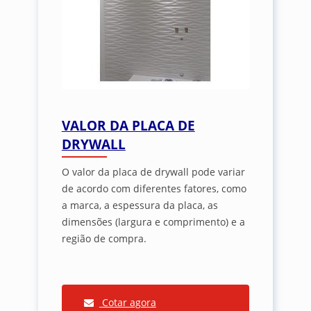
VALOR DA PLACA DE
DRYWALL
O valor da placa de drywall pode variar
de acordo com diferentes fatores, como
a marca, a espessura da placa, as
dimensões (largura e comprimento) e a
região de compra.
Cotar agora