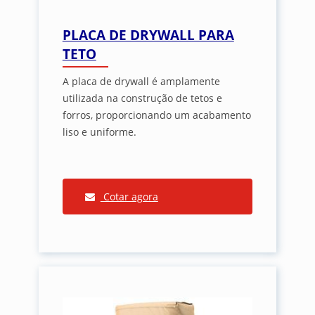
PLACA DE DRYWALL PARA
TETO
A placa de drywall é amplamente
utilizada na construção de tetos e
forros, proporcionando um acabamento
liso e uniforme.
Cotar agora