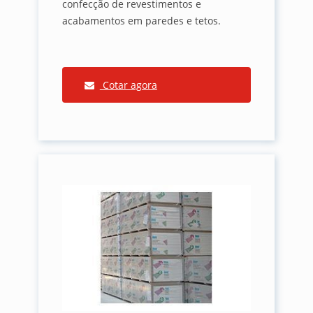
confecção de revestimentos e
acabamentos em paredes e tetos.
Cotar agora