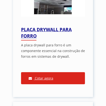
PLACA DRYWALL PARA
FORRO
A placa drywall para forro é um
componente essencial na construção de
forros em sistemas de drywall.
Cotar agora