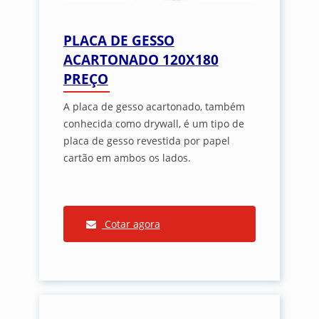
PLACA DE GESSO
ACARTONADO 120X180
PREÇO
A placa de gesso acartonado, também
conhecida como drywall, é um tipo de
placa de gesso revestida por papel
cartão em ambos os lados.
Cotar agora