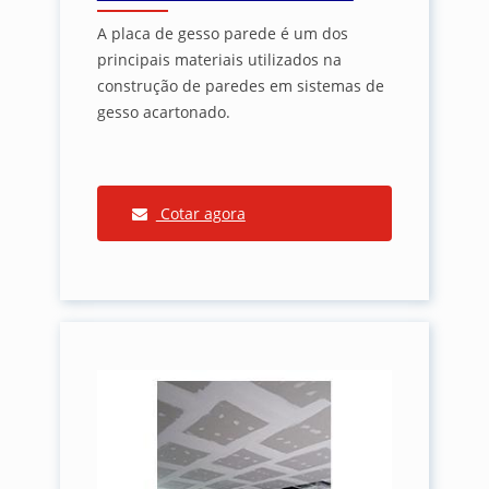
A placa de gesso parede é um dos
principais materiais utilizados na
construção de paredes em sistemas de
gesso acartonado.
Cotar agora