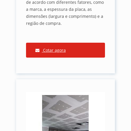
de acordo com diferentes fatores, como
a marca, a espessura da placa, as
dimensões (largura e comprimento) e a
região de compra.
Cotar agora