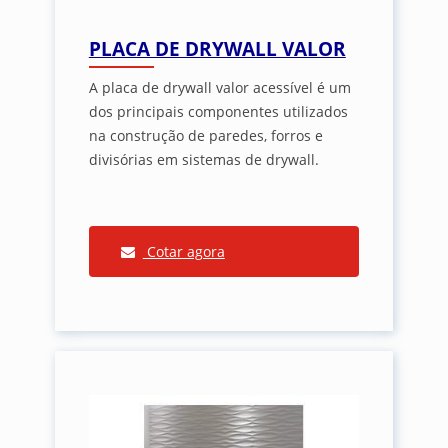
PLACA DE DRYWALL VALOR
A placa de drywall valor acessível é um
dos principais componentes utilizados
na construção de paredes, forros e
divisórias em sistemas de drywall.
Cotar agora