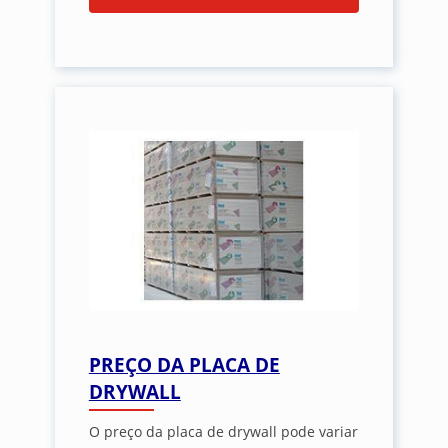
PREÇO DA PLACA DE
DRYWALL
O preço da placa de drywall pode variar