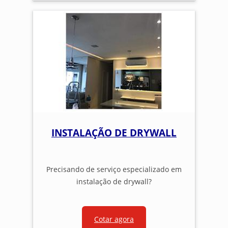
INSTALAÇÃO DE DRYWALL
Precisando de serviço especializado em
instalação de drywall?
Cotar agora