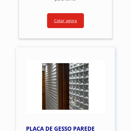
Cotar agora
PLACA DE GESSO PAREDE