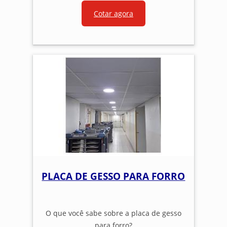
Cotar agora
PLACA DE GESSO PARA FORRO
O que você sabe sobre a placa de gesso
para forro?