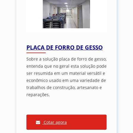
PLACA DE FORRO DE GESSO
Sobre a solução placa de forro de gesso,
entenda que no geral esta solução pode
ser resumida em um material versátil e
econômico usado em uma variedade de
trabalhos de construção, artesanato e
reparações.
Cotar agora