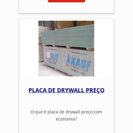
PLACA DE DRYWALL PREÇO
O que é placa de drywall preço com
economia?