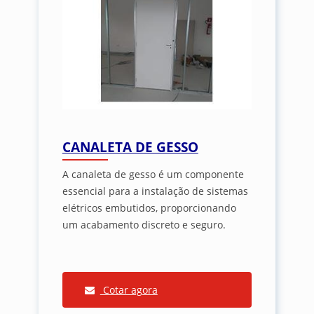
CANALETA DE GESSO
A canaleta de gesso é um componente
essencial para a instalação de sistemas
elétricos embutidos, proporcionando
um acabamento discreto e seguro.
Cotar agora