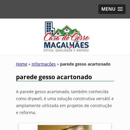
MENU
Home
»
Informações
»
parede gesso acartonado
parede gesso acartonado
A parede gesso acartonado, também conhecida
como drywall, é uma solução construtiva versátil e
amplamente utilizada em projetos de construção
e reforma.