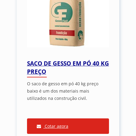
SACO DE GESSO EM PÓ 40 KG
PREÇO
O saco de gesso em pó 40 kg preço
baixo é um dos materiais mais
utilizados na construção civil.
Cotar agora