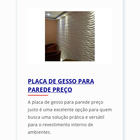
PLACA DE GESSO PARA
PAREDE PREÇO
A placa de gesso para parede preço
justo é uma excelente opção para quem
busca uma solução prática e versátil
para o revestimento interno de
ambientes.