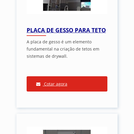
PLACA DE GESSO PARA TETO
A placa de gesso é um elemento
fundamental na criação de tetos em
sistemas de drywall.
Cotar agora