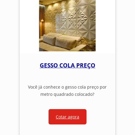
GESSO COLA PREÇO
Você já conhece o gesso cola preço por
metro quadrado colocado?
Cotar agora