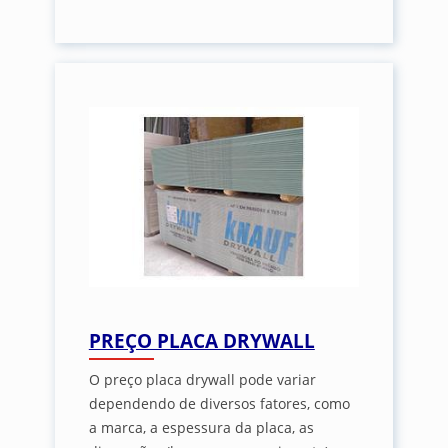
PREÇO PLACA DRYWALL
O preço placa drywall pode variar
dependendo de diversos fatores, como
a marca, a espessura da placa, as