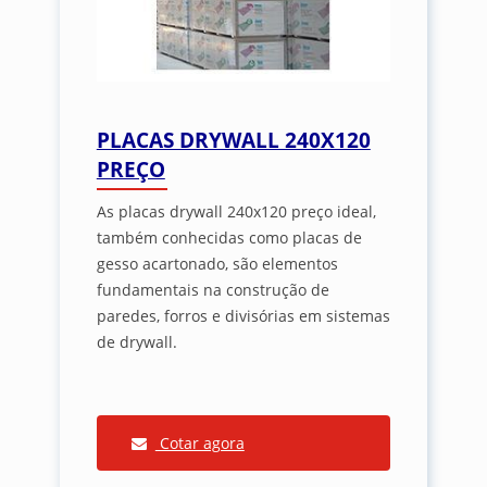
PLACAS DRYWALL 240X120
PREÇO
As placas drywall 240x120 preço ideal,
também conhecidas como placas de
gesso acartonado, são elementos
fundamentais na construção de
paredes, forros e divisórias em sistemas
de drywall.
Cotar agora