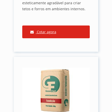
esteticamente agradável para criar
tetos e forros em ambientes internos.
Cotar agora