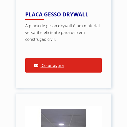
PLACA GESSO DRYWALL
A placa de gesso drywall é um material
versátil e eficiente para uso em
construção civil.
Cotar agora