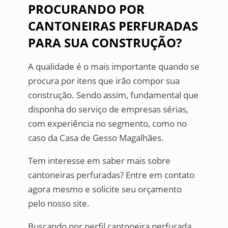
PROCURANDO POR
CANTONEIRAS PERFURADAS
PARA SUA CONSTRUÇÃO?
A qualidade é o mais importante quando se
procura por itens que irão compor sua
construção. Sendo assim, fundamental que
disponha do serviço de empresas sérias,
com experiência no segmento, como no
caso da Casa de Gesso Magalhães.
Tem interesse em saber mais sobre
cantoneiras perfuradas? Entre em contato
agora mesmo e solicite seu orçamento
pelo nosso site.
Buscando por perfil cantoneira perfurada,