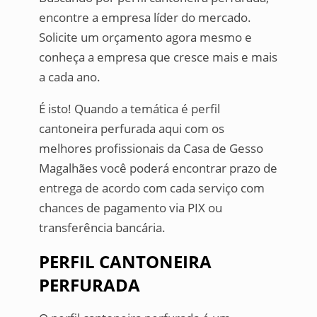
encontre a empresa líder do mercado.
Solicite um orçamento agora mesmo e
conheça a empresa que cresce mais e mais
a cada ano.
É isto! Quando a temática é perfil
cantoneira perfurada aqui com os
melhores profissionais da Casa de Gesso
Magalhães você poderá encontrar prazo de
entrega de acordo com cada serviço com
chances de pagamento via PIX ou
transferência bancária.
PERFIL CANTONEIRA
PERFURADA