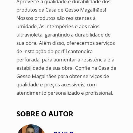
Aproveite a qualidade e durabilidade dos
produtos da Casa de Gesso Magalhães!
Nossos produtos são resistentes à
umidade, às intempéries e aos raios
ultravioleta, garantindo a durabilidade de
sua obra. Além disso, oferecemos serviços
de instalação do perfil cantoneira
perfurada, para aumentar a resistência e a
estabilidade de sua obra. Confie na Casa de
Gesso Magalhães para obter serviços de
qualidade e preços acessíveis, com
atendimento personalizado e profissional.
SOBRE O AUTOR