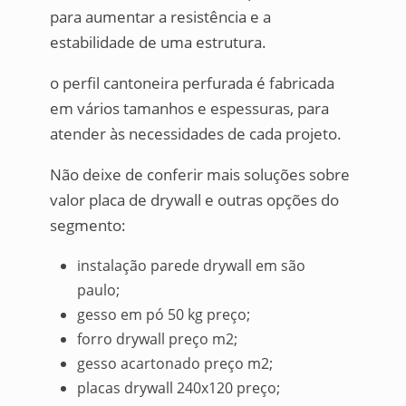
para aumentar a resistência e a
estabilidade de uma estrutura.
o perfil cantoneira perfurada é fabricada
em vários tamanhos e espessuras, para
atender às necessidades de cada projeto.
Não deixe de conferir mais soluções sobre
valor placa de drywall e outras opções do
segmento:
instalação parede drywall em são
paulo;
gesso em pó 50 kg preço;
forro drywall preço m2;
gesso acartonado preço m2;
placas drywall 240x120 preço;