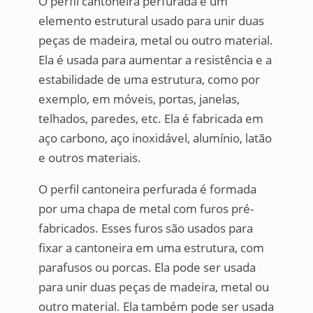
O perfil cantoneira perfurada é um
elemento estrutural usado para unir duas
peças de madeira, metal ou outro material.
Ela é usada para aumentar a resistência e a
estabilidade de uma estrutura, como por
exemplo, em móveis, portas, janelas,
telhados, paredes, etc. Ela é fabricada em
aço carbono, aço inoxidável, alumínio, latão
e outros materiais.
O perfil cantoneira perfurada é formada
por uma chapa de metal com furos pré-
fabricados. Esses furos são usados para
fixar a cantoneira em uma estrutura, com
parafusos ou porcas. Ela pode ser usada
para unir duas peças de madeira, metal ou
outro material. Ela também pode ser usada