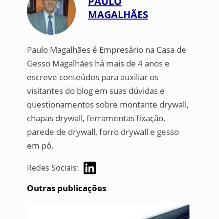
PAULO
MAGALHÃES
Paulo Magalhães é Empresário na Casa de
Gesso Magalhães há mais de 4 anos e
escreve conteúdos para auxiliar os
visitantes do blog em suas dúvidas e
questionamentos sobre montante drywall,
chapas drywall, ferramentas fixação,
parede de drywall, forro drywall e gesso
em pó.
Redes Sociais:
Outras publicações