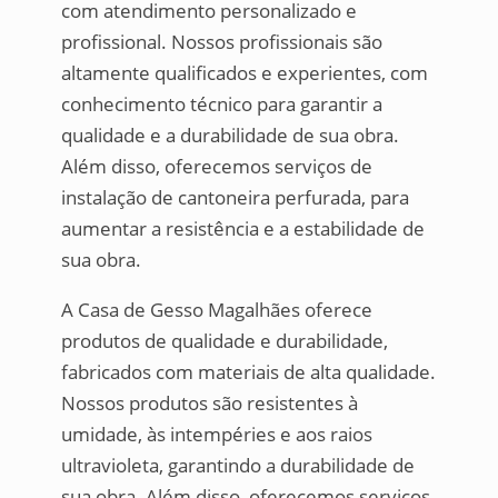
com atendimento personalizado e
profissional. Nossos profissionais são
altamente qualificados e experientes, com
conhecimento técnico para garantir a
qualidade e a durabilidade de sua obra.
Além disso, oferecemos serviços de
instalação de cantoneira perfurada, para
aumentar a resistência e a estabilidade de
sua obra.
A Casa de Gesso Magalhães oferece
produtos de qualidade e durabilidade,
fabricados com materiais de alta qualidade.
Nossos produtos são resistentes à
umidade, às intempéries e aos raios
ultravioleta, garantindo a durabilidade de
sua obra. Além disso, oferecemos serviços