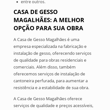
entre outros.
CASA DE GESSO
MAGALHÃES: A MELHOR
OPÇÃO PARA SUA OBRA
A Casa de Gesso Magalhães é uma
empresa especializada na fabricação e
instalação de gesso, oferecendo serviços
de qualidade para obras residenciais e
comerciais. Além disso, também
oferecemos serviços de instalação de
cantoneira perfurada, para aumentar a
resistência e a estabilidade de sua obra.
A Casa de Gesso Magalhães oferece
serviços de qualidade e preços acessíveis,