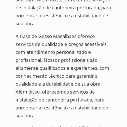
de instalação de cantoneira perfurada, para
aumentar a resistência e a estabilidade de
sua obra.
A Casa de Gesso Magalhães oferece
serviços de qualidade e preços acessíveis,
com atendimento personalizado e
profissional. Nossos profissionais são
altamente qualificados e experientes, com
conhecimento técnico para garantir a
qualidade e a durabilidade de sua obra.
Além disso, oferecemos serviços de
instalação de cantoneira perfurada, para
aumentar a resistência e a estabilidade de
sua obra.