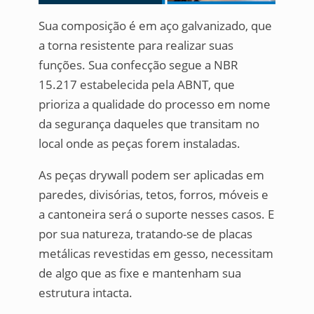
Sua composição é em aço galvanizado, que
a torna resistente para realizar suas
funções. Sua confecção segue a NBR
15.217 estabelecida pela ABNT, que
prioriza a qualidade do processo em nome
da segurança daqueles que transitam no
local onde as peças forem instaladas.
As peças drywall podem ser aplicadas em
paredes, divisórias, tetos, forros, móveis e
a cantoneira será o suporte nesses casos. E
por sua natureza, tratando-se de placas
metálicas revestidas em gesso, necessitam
de algo que as fixe e mantenham sua
estrutura intacta.