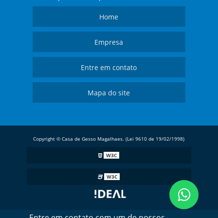
Home
Empresa
Entre em contato
Mapa do site
Copyright © Casa de Gesso Magalhaes. (Lei 9610 de 19/02/1998)
W3C
W3C
Entre em contato com um de nossos