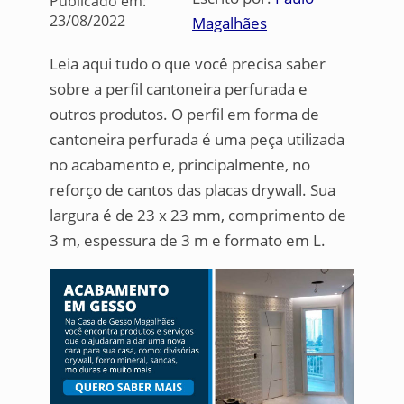
Publicado em:
23/08/2022
Magalhães
Leia aqui tudo o que você precisa saber
sobre a perfil cantoneira perfurada e
outros produtos. O perfil em forma de
cantoneira perfurada é uma peça utilizada
no acabamento e, principalmente, no
reforço de cantos das placas drywall. Sua
largura é de 23 x 23 mm, comprimento de
3 m, espessura de 3 m e formato em L.